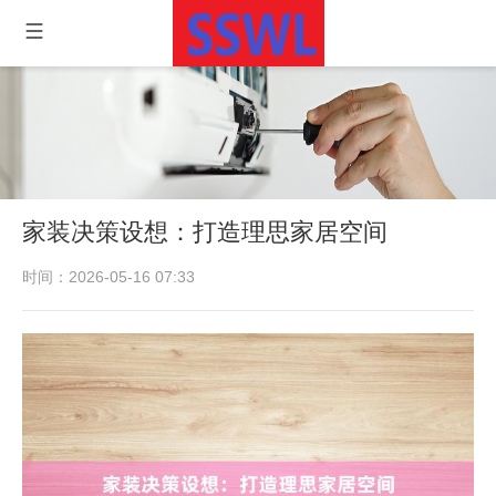
家装决策设想：打造理思家居空间
时间：2026-05-16 07:33