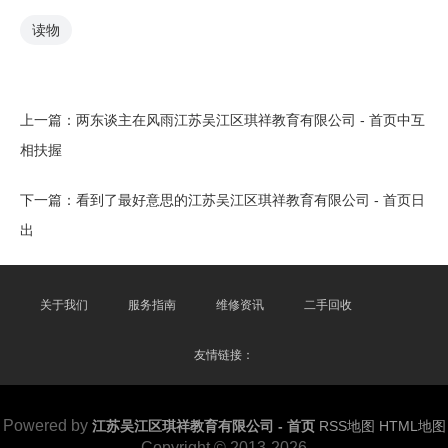
读物
上一篇：
两东谈主在风雨江苏吴江区琪祥教育有限公司 - 首页中互
相扶握
下一篇：
看到了最好意思的江苏吴江区琪祥教育有限公司 - 首页日
出
关于我们
服务指南
维修资讯
二手回收
友情链接：
Powered by
江苏吴江区琪祥教育有限公司 - 首页
RSS地图
HTML地图
Copyright
© 2013-2026